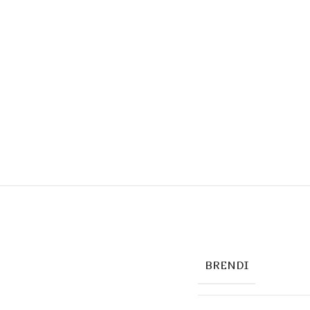
BRENDI