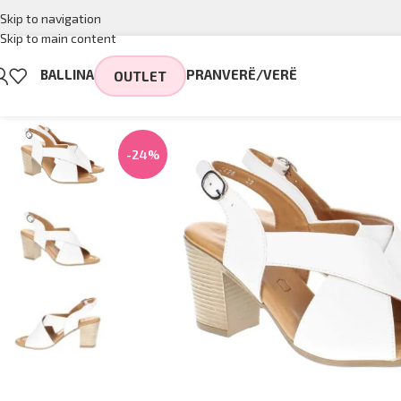
Skip to navigation
Skip to main content
BALLINA
PRANVERË/VERË
OUTLET
-24%