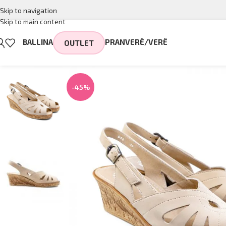
Skip to navigation
Skip to main content
BALLINA
PRANVERË/VERË
OUTLET
-45%