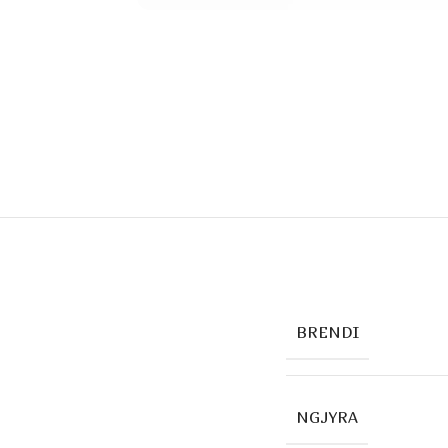
BRENDI
NGJYRA