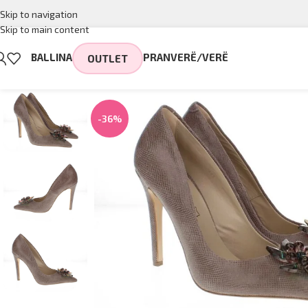
Skip to navigation
Skip to main content
BALLINA
PRANVERË/VERË
OUTLET
-36%