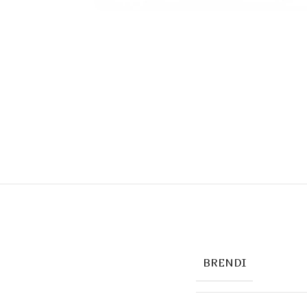
BRENDI