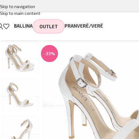
Skip to navigation
Skip to main content
BALLINA
PRANVERË/VERË
OUTLET
-33%