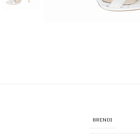
BRENDI