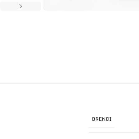
BRENDI