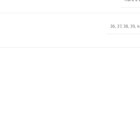
36
,
37
,
38
,
39
,
4