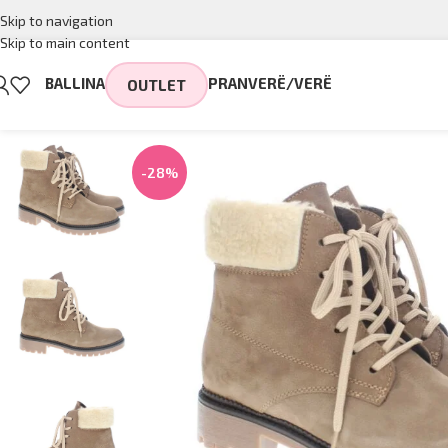
Skip to navigation
Skip to main content
BALLINA
PRANVERË/VERË
OUTLET
-28%