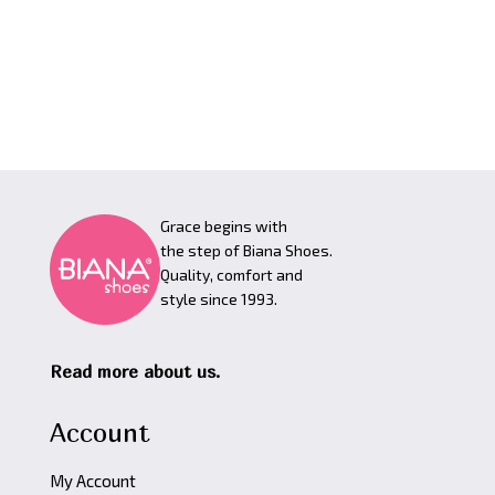
Grace begins with
the step of Biana Shoes.
Quality, comfort and
style since 1993.
Read more about us.
Account
My Account