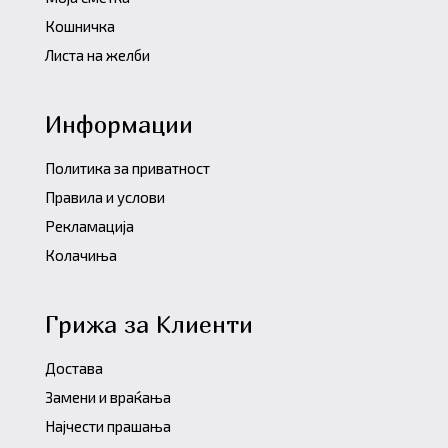
Кошничка
Листа на желби
Информации
Политика за приватност
Правила и услови
Рекламација
Колачиња
Грижа за Клиенти
Достава
Замени и враќања
Најчести прашања