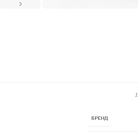
БРЕНД