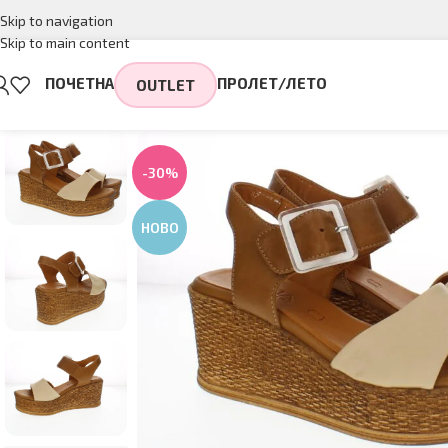
Skip to navigation
Skip to main content
ПОЧЕТНА
ПРОЛЕТ/ЛЕТО
OUTLET
-30%
НОВО