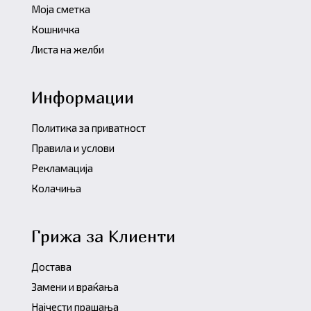
Моја сметка
Кошничка
Листа на желби
Информации
Политика за приватност
Правила и услови
Рекламација
Колачиња
Грижа за Клиенти
Достава
Замени и враќања
Најчести прашања