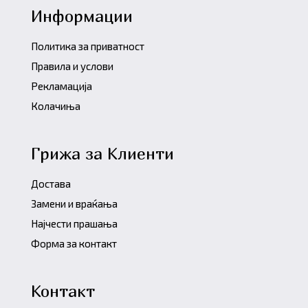
Информации
Политика за приватност
Правила и услови
Рекламација
Колачиња
Грижа за Клиенти
Достава
Замени и враќања
Најчести прашања
Форма за контакт
Контакт