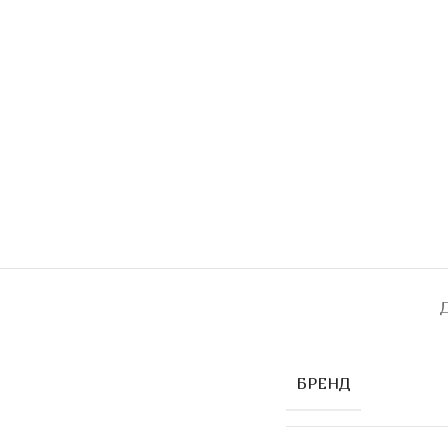
БРЕНД