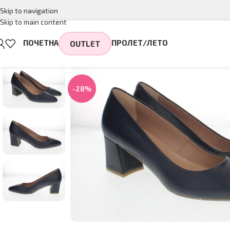
Skip to navigation
Skip to main content
ПОЧЕТНА
ПРОЛЕТ/ЛЕТО
OUTLET
-28%