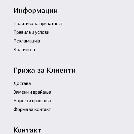
Информации
Политика за приватност
Правила и услови
Рекламација
Колачиња
Грижа за Клиенти
Достава
Замени и враќања
Најчести прашања
Форма за контакт
Контакт