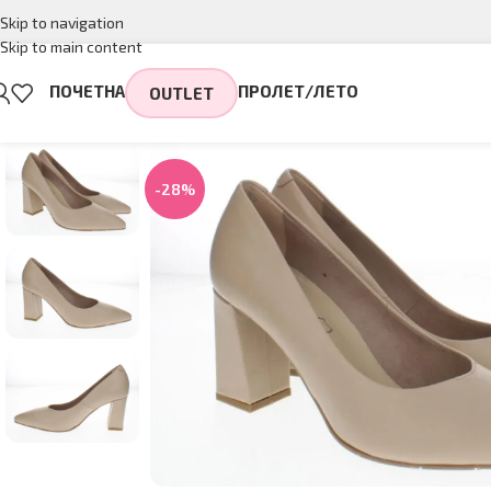
Skip to navigation
Skip to main content
ПОЧЕТНА
ПРОЛЕТ/ЛЕТО
OUTLET
-28%