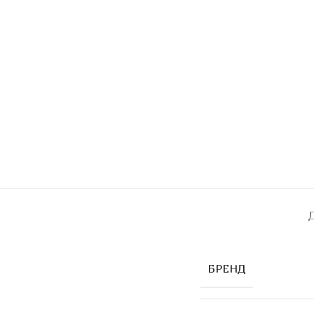
БРЕНД