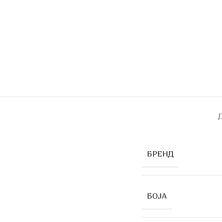
БРЕНД
БОЈА