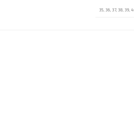
35
,
36
,
37
,
38
,
39
,
4