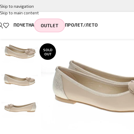
Skip to navigation
Skip to main content
ПОЧЕТНА
ПРОЛЕТ/ЛЕТО
OUTLET
SOLD
OUT