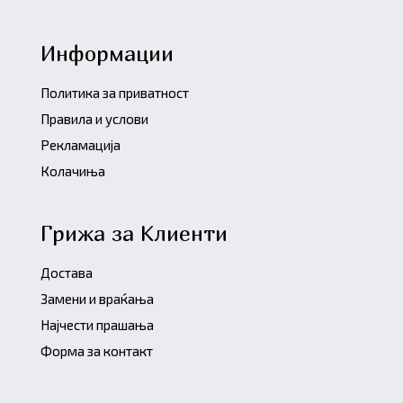
Информации
Политика за приватност
Правила и услови
Рекламација
Колачиња
Грижа за Клиенти
Достава
Замени и враќања
Најчести прашања
Форма за контакт