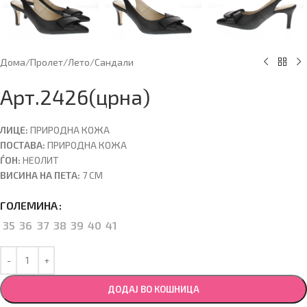
Дома
/
Пролет/Лето
/
Сандали
Арт.2426(црна)
ЛИЦЕ:
ПРИРОДНА КОЖА
ПОСТАВА:
ПРИРОДНА КОЖА
ЃОН:
НЕОЛИТ
ВИСИНА НА ПЕТА:
7 CM
ГОЛЕМИНА
35
36
37
38
39
40
41
ДОДАЈ ВО КОШНИЦА