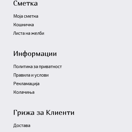
Сметка
Моја сметка
Кошничка
Листа на желби
Информации
Политика за приватност
Правила и услови
Рекламација
Колачиња
Грижа за Клиенти
Достава