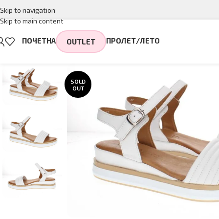
Skip to navigation
Skip to main content
ПОЧЕТНА
ПРОЛЕТ/ЛЕТО
OUTLET
SOLD
OUT