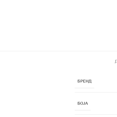
БРЕНД
БОЈА