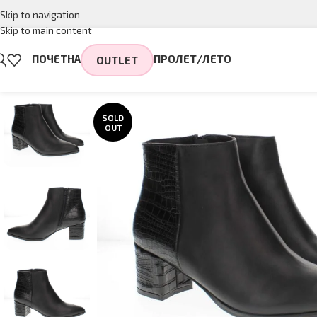
Skip to navigation
Skip to main content
ПОЧЕТНА
ПРОЛЕТ/ЛЕТО
OUTLET
SOLD
OUT