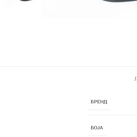
БРЕНД
БОЈА