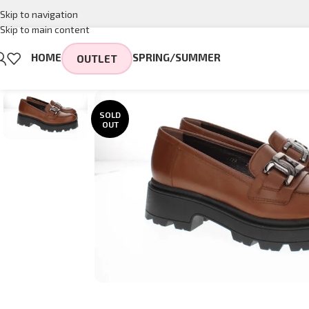
Skip to navigation
Skip to main content
HOME
SPRING/SUMMER
OUTLET
SOLD
OUT