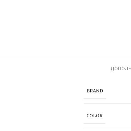
ДОПОЛН
BRAND
COLOR